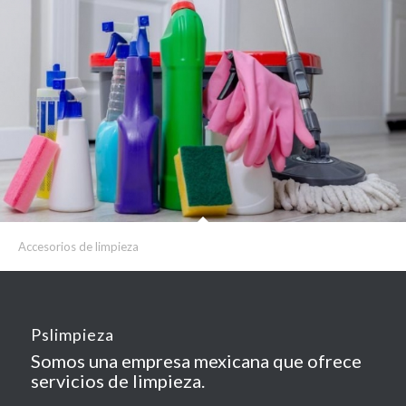
Accesorios de limpieza
Pslimpieza
Somos una empresa mexicana que ofrece
servicios de limpieza.