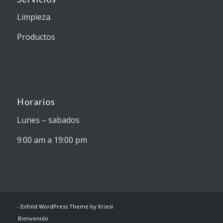
Limpieza.
Productos
Horarios
Lunes – sabados
9:00 am a 19:00 pm
-
Enfold WordPress Theme by Kriesi
Bienvenido