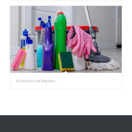
Accesorios de limpieza