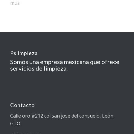
mus.
Pslimpieza
Somos una empresa mexicana que ofrece
servicios de limpieza.
Contacto
Calle oro #212 col san jose del consuelo, León
GTO.