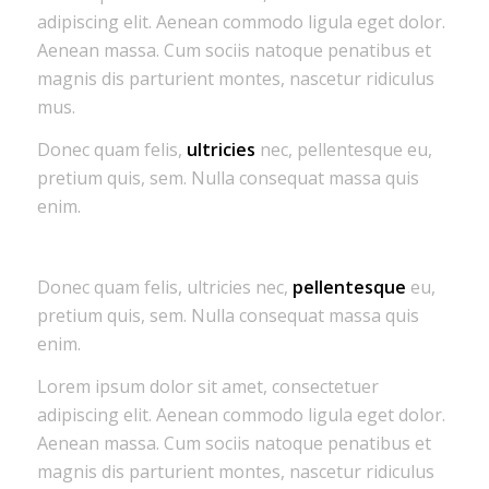
adipiscing elit. Aenean commodo ligula eget dolor.
Aenean massa. Cum sociis natoque penatibus et
magnis dis parturient montes, nascetur ridiculus
mus.
Donec quam felis,
ultricies
nec, pellentesque eu,
pretium quis, sem. Nulla consequat massa quis
enim.
Donec quam felis, ultricies nec,
pellentesque
eu,
pretium quis, sem. Nulla consequat massa quis
enim.
Lorem ipsum dolor sit amet, consectetuer
adipiscing elit. Aenean commodo ligula eget dolor.
Aenean massa. Cum sociis natoque penatibus et
magnis dis parturient montes, nascetur ridiculus