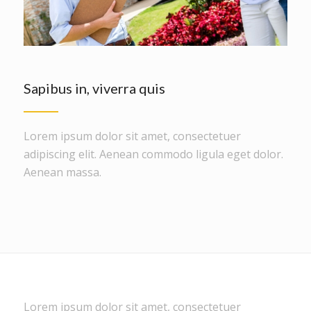
Sapibus in, viverra quis
Lorem ipsum dolor sit amet, consectetuer
adipiscing elit. Aenean commodo ligula eget dolor.
Aenean massa.
Lorem ipsum dolor sit amet, consectetuer