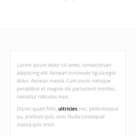
Lorem ipsum dolor sit amet, consectetuer
adipiscing elit. Aenean commodo ligula eget
dolor. Aenean massa. Cum sociis natoque
penatibus et magnis dis parturient montes,
nascetur ridiculus mus.
Donec quam felis,
ultricies
nec, pellentesque
eu, pretium quis, sem. Nulla consequat
massa quis enim.