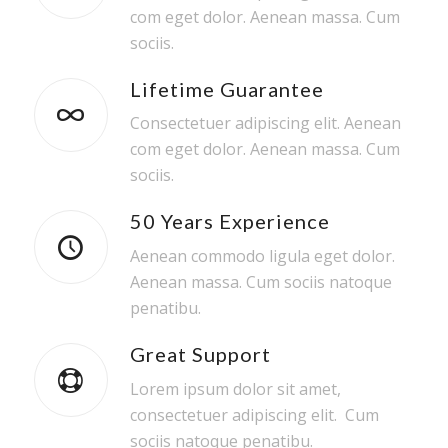
com eget dolor. Aenean massa. Cum
sociis.
Lifetime Guarantee
Consectetuer adipiscing elit. Aenean
com eget dolor. Aenean massa. Cum
sociis.
50 Years Experience
Aenean commodo ligula eget dolor.
Aenean massa. Cum sociis natoque
penatibu.
Great Support
Lorem ipsum dolor sit amet,
consectetuer adipiscing elit. Cum
sociis natoque penatibu.