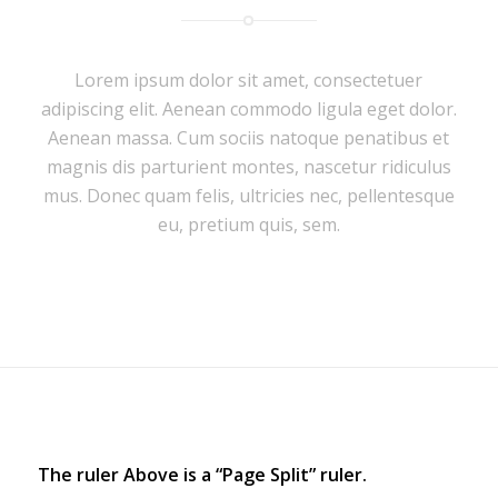
Lorem ipsum dolor sit amet, consectetuer
adipiscing elit. Aenean commodo ligula eget dolor.
Aenean massa. Cum sociis natoque penatibus et
magnis dis parturient montes, nascetur ridiculus
mus. Donec quam felis, ultricies nec, pellentesque
eu, pretium quis, sem.
The ruler Above is a “Page Split” ruler.