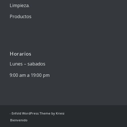
Limpieza.
Productos
Horarios
Lunes – sabados
9:00 am a 19:00 pm
-
Enfold WordPress Theme by Kriesi
Bienvenido