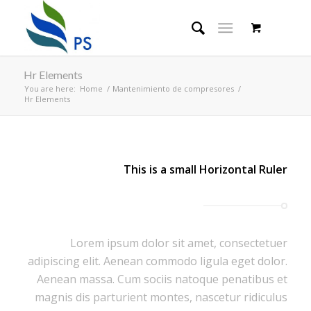
Hr Elements
You are here:
Home
/
Mantenimiento de compresores
/
Hr Elements
This is a small Horizontal Ruler
Lorem ipsum dolor sit amet, consectetuer
adipiscing elit. Aenean commodo ligula eget dolor.
Aenean massa. Cum sociis natoque penatibus et
magnis dis parturient montes, nascetur ridiculus