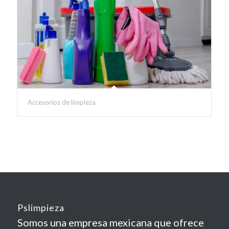
Accesorios de limpieza
Pslimpieza
Somos una empresa mexicana que ofrece