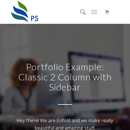
Portfolio Example:
Classic 2 Column with
Sidebar
Hey there! We are Enfold and we make really
beautiful and amazing stuff.