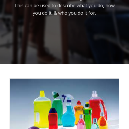
This can be used to describe what you do, how
you do it, & who you do it for.