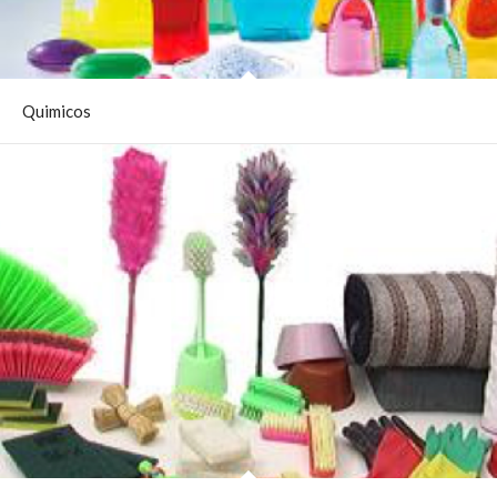
Quimicos