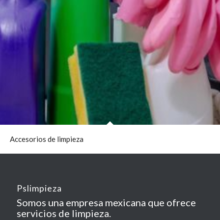
Accesorios de limpieza
Pslimpieza
Somos una empresa mexicana que ofrece
servicios de limpieza.