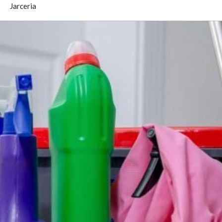
Jarceria