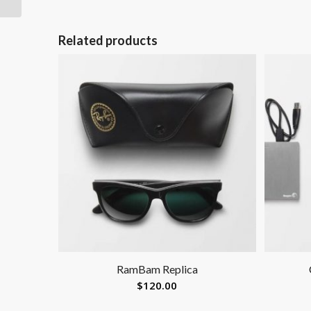
Related products
RamBam Replica
$
120.00