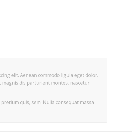
cing elit. Aenean commodo ligula eget dolor.
 magnis dis parturient montes, nascetur
u, pretium quis, sem. Nulla consequat massa