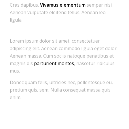
Cras dapibus.
Vivamus elementum
semper nisi.
Aenean vulputate eleifend tellus. Aenean leo
ligula.
Lorem ipsum dolor sit amet, consectetuer
adipiscing elit. Aenean commodo ligula eget dolor.
Aenean massa. Cum sociis natoque penatibus et
magnis dis
parturient montes
, nascetur ridiculus
mus.
Donec quam felis, ultricies nec, pellentesque eu,
pretium quis, sem. Nulla consequat massa quis
enim.