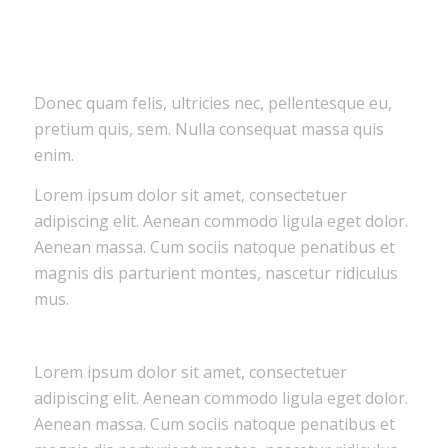
Donec quam felis, ultricies nec, pellentesque eu,
pretium quis, sem. Nulla consequat massa quis
enim.
Lorem ipsum dolor sit amet, consectetuer
adipiscing elit. Aenean commodo ligula eget dolor.
Aenean massa. Cum sociis natoque penatibus et
magnis dis parturient montes, nascetur ridiculus
mus.
Lorem ipsum dolor sit amet, consectetuer
adipiscing elit. Aenean commodo ligula eget dolor.
Aenean massa. Cum sociis natoque penatibus et