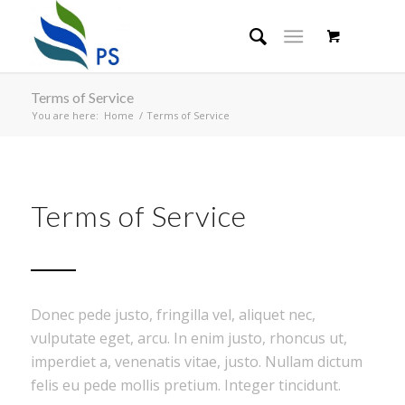
Terms of Service
You are here:
Home
/
Terms of Service
Terms of Service
Donec pede justo, fringilla vel, aliquet nec,
vulputate eget, arcu. In enim justo, rhoncus ut,
imperdiet a, venenatis vitae, justo. Nullam dictum
felis eu pede mollis pretium. Integer tincidunt.