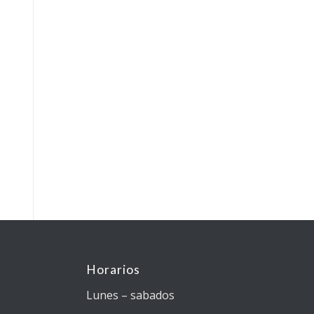
Horarios
Lunes – sabados