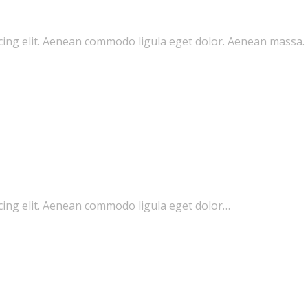
cing elit. Aenean commodo ligula eget dolor. Aenean massa.
cing elit. Aenean commodo ligula eget dolor…