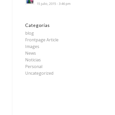
15 julio, 2015 - 3:46 pm
Categorías
blog
Frontpage Article
Images
News
Noticias
Personal
Uncategorized