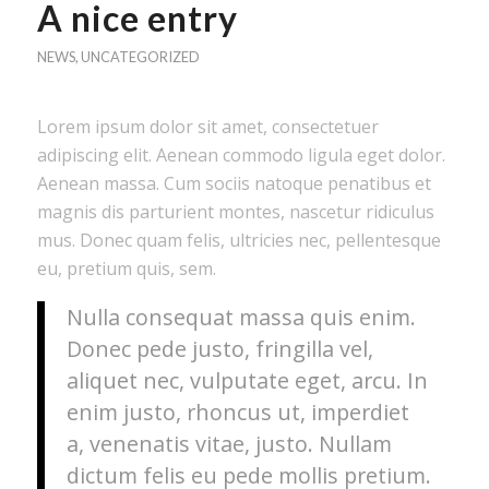
A nice entry
NEWS
,
UNCATEGORIZED
Lorem ipsum dolor sit amet, consectetuer
adipiscing elit. Aenean commodo ligula eget dolor.
Aenean massa. Cum sociis natoque penatibus et
magnis dis parturient montes, nascetur ridiculus
mus. Donec quam felis, ultricies nec, pellentesque
eu, pretium quis, sem.
Nulla consequat massa quis enim.
Donec pede justo, fringilla vel,
aliquet nec, vulputate eget, arcu. In
enim justo, rhoncus ut, imperdiet
a, venenatis vitae, justo. Nullam
dictum felis eu pede mollis pretium.