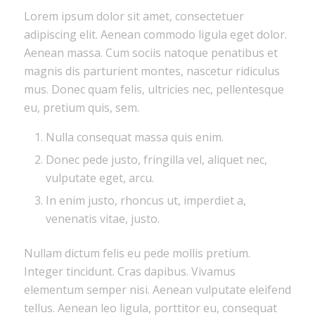
Lorem ipsum dolor sit amet, consectetuer
adipiscing elit. Aenean commodo ligula eget dolor.
Aenean massa. Cum sociis natoque penatibus et
magnis dis parturient montes, nascetur ridiculus
mus. Donec quam felis, ultricies nec, pellentesque
eu, pretium quis, sem.
Nulla consequat massa quis enim.
Donec pede justo, fringilla vel, aliquet nec,
vulputate eget, arcu.
In enim justo, rhoncus ut, imperdiet a,
venenatis vitae, justo.
Nullam dictum felis eu pede mollis pretium.
Integer tincidunt. Cras dapibus. Vivamus
elementum semper nisi. Aenean vulputate eleifend
tellus. Aenean leo ligula, porttitor eu, consequat