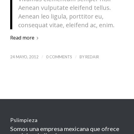
Aenean vulputate eleifend tellus.
Aenean leo ligula, porttitor eu,
consequat vitae, eleifend ac, enim.
Read more
/
/
24 MAYO, 2012
0 COMMENTS
BY
REDAIR
Pslimpieza
Somos una empresa mexicana que ofrece