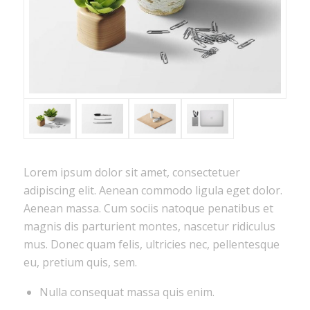
Lorem ipsum dolor sit amet, consectetuer
adipiscing elit. Aenean commodo ligula eget dolor.
Aenean massa. Cum sociis natoque penatibus et
magnis dis parturient montes, nascetur ridiculus
mus. Donec quam felis, ultricies nec, pellentesque
eu, pretium quis, sem.
Nulla consequat massa quis enim.