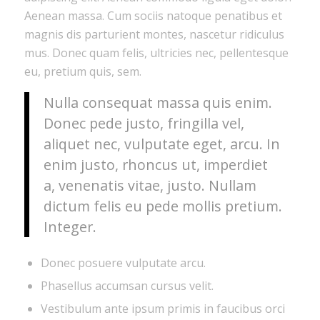
Aenean massa. Cum sociis natoque penatibus et
magnis dis parturient montes, nascetur ridiculus
mus. Donec quam felis, ultricies nec, pellentesque
eu, pretium quis, sem.
Nulla consequat massa quis enim.
Donec pede justo, fringilla vel,
aliquet nec, vulputate eget, arcu. In
enim justo, rhoncus ut, imperdiet
a, venenatis vitae, justo. Nullam
dictum felis eu pede mollis pretium.
Integer.
Donec posuere vulputate arcu.
Phasellus accumsan cursus velit.
Vestibulum ante ipsum primis in faucibus orci